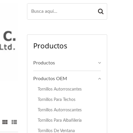
Productos
Productos
Productos OEM
Tornillos Autorroscantes
Tornillos Para Techos
Tornillos Autorroscantes
Tornillos Para Albañilería
Tornillos De Ventana