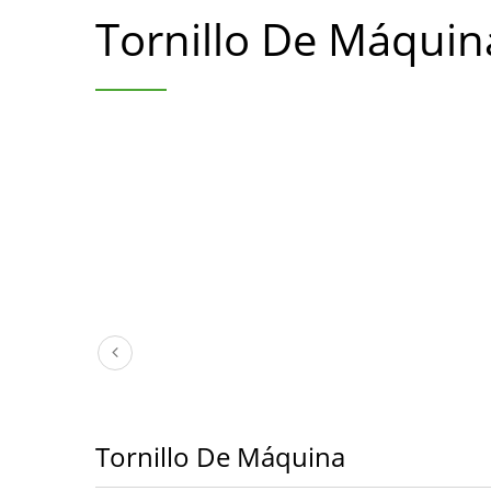
Tornillo De Máquin
Tornillo De Máquina