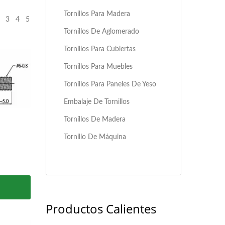
Tornillos Para Madera
3
4
5
Tornillos De Aglomerado
Tornillos Para Cubiertas
Tornillos Para Muebles
Tornillos Para Paneles De Yeso
Embalaje De Tornillos
Tornillos De Madera
Tornillo De Máquina
Productos Calientes