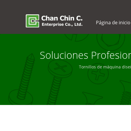
Página de inicio
Soluciones Profesio
Tornillos de máquina dise