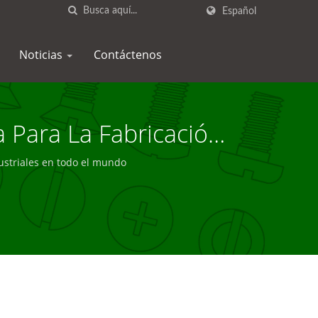
Español
Noticias
Contáctenos
 Para La Fabricación
ustriales en todo el mundo