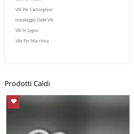
Viti Per Cartongesso
Imballaggio Delle Viti
Viti In Legno
Vite Per Macchina
Prodotti Caldi