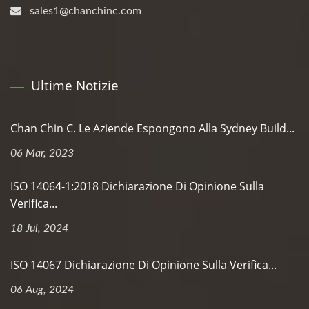
sales1@chanchinc.com
Ultime Notizie
Chan Chin C. Le Aziende Espongono Alla Sydney Build...
06 Mar, 2023
ISO 14064-1:2018 Dichiarazione Di Opinione Sulla
Verifica...
18 Jul, 2024
ISO 14067 Dichiarazione Di Opinione Sulla Verifica...
06 Aug, 2024