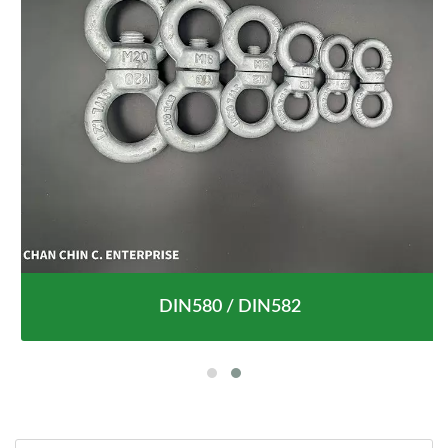
DIN580 / DIN582