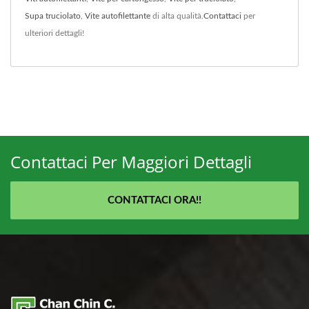
Supa truciolato
,
Vite autofilettante
di alta qualità.
Contattaci
per
ulteriori dettagli!
Contattaci Per Maggiori Dettagli
CONTATTACI ORA!!