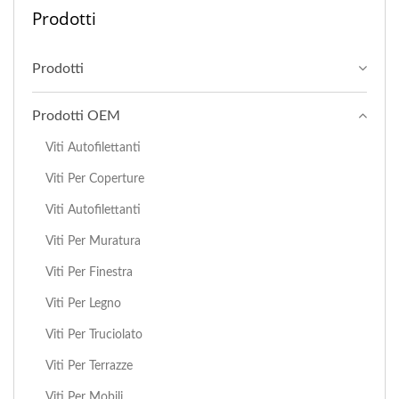
Prodotti
Prodotti
Prodotti OEM
Viti Autofilettanti
Viti Per Coperture
Viti Autofilettanti
Viti Per Muratura
Viti Per Finestra
Viti Per Legno
Viti Per Truciolato
Viti Per Terrazze
Viti Per Mobili