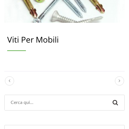
Viti Per Mobili