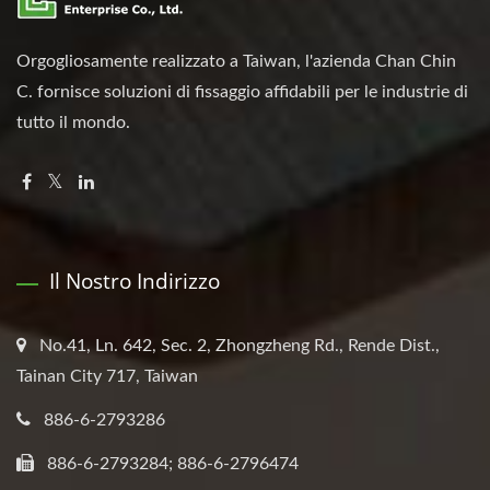
Orgogliosamente realizzato a Taiwan, l'azienda Chan Chin
C. fornisce soluzioni di fissaggio affidabili per le industrie di
tutto il mondo.
Il Nostro Indirizzo
No.41, Ln. 642, Sec. 2, Zhongzheng Rd., Rende Dist.,
Tainan City 717, Taiwan
886-6-2793286
886-6-2793284; 886-6-2796474