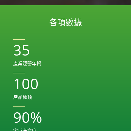
各項數據
35
產業經營年資
100
產品種類
90
%
客戶滿意度