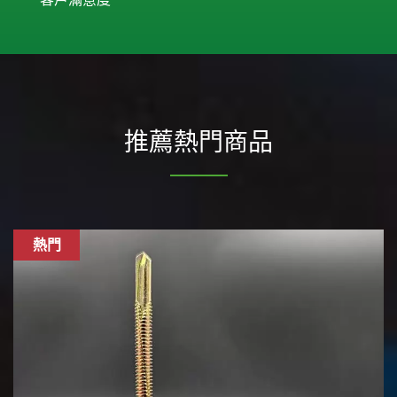
推薦熱門商品
熱門