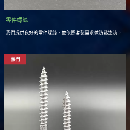
零件螺絲
我們提供良好的零件螺絲，並依照客製需求做防鬆塗裝。
熱門