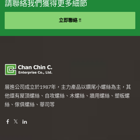
請聯絡我們獲得更多細節
立即聯絡 !!
展進公司成立於1987年，主力產品以鑽尾小螺絲為主，其
他還有屋頂螺絲、自攻螺絲、木螺絲、牆用螺絲、塑板螺
絲、傢俱螺絲、華司等