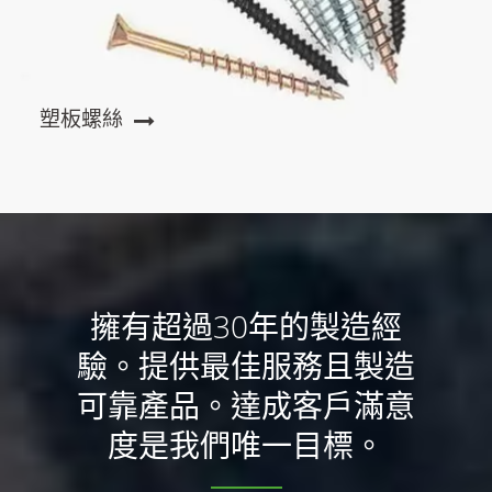
塑板螺絲
擁有超過30年的製造經
驗。提供最佳服務且製造
可靠產品。達成客戶滿意
度是我們唯一目標。