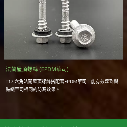
法蘭屋頂螺絲 (EPDM華司)
T17 六角法蘭屋頂螺絲搭配著EPDM華司，能有效達到與
黏鐵華司相同的防漏效果。