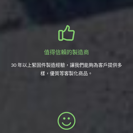
值得信賴的製造商
30 年以上緊固件製造經驗，讓我們能夠為客戶提供多
樣，優質等客製化商品。