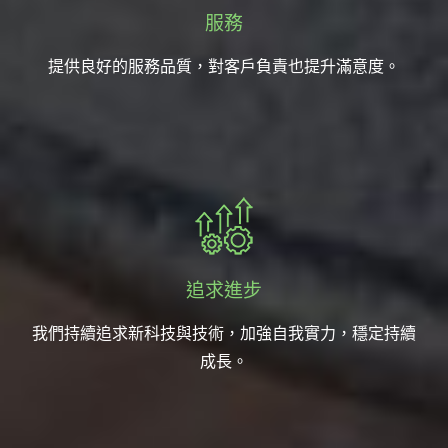
服務
提供良好的服務品質，對客戶負責也提升滿意度。
追求進步
我們持續追求新科技與技術，加強自我實力，穩定持續
成長。