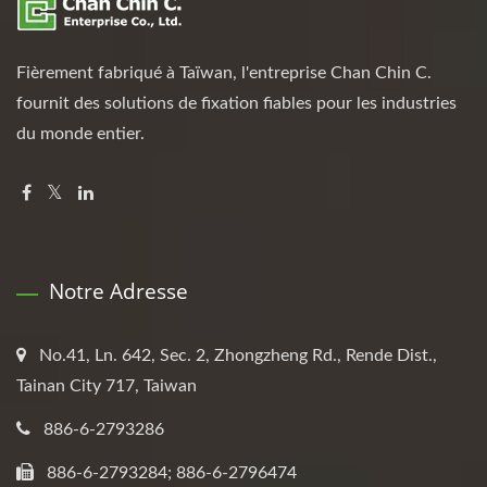
Fièrement fabriqué à Taïwan, l'entreprise Chan Chin C.
fournit des solutions de fixation fiables pour les industries
du monde entier.
Notre Adresse
No.41, Ln. 642, Sec. 2, Zhongzheng Rd., Rende Dist.,
Tainan City 717, Taiwan
886-6-2793286
886-6-2793284; 886-6-2796474