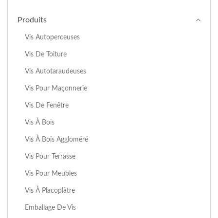
Produits
Vis Autoperceuses
Vis De Toiture
Vis Autotaraudeuses
Vis Pour Maçonnerie
Vis De Fenêtre
Vis À Bois
Vis À Bois Aggloméré
Vis Pour Terrasse
Vis Pour Meubles
Vis À Placoplâtre
Emballage De Vis