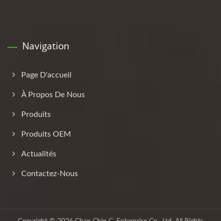
Navigation
Page D'accueil
À Propos De Nous
Produits
Produits OEM
Actualités
Contactez-Nous