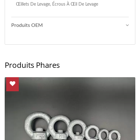
Œillets De Levage, Écrous À Œil De Levage
Produits OEM
Produits Phares