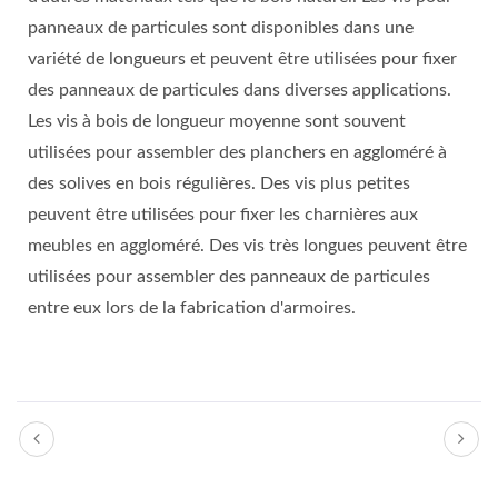
panneaux de particules sont disponibles dans une
variété de longueurs et peuvent être utilisées pour fixer
des panneaux de particules dans diverses applications.
Les vis à bois de longueur moyenne sont souvent
utilisées pour assembler des planchers en aggloméré à
des solives en bois régulières. Des vis plus petites
peuvent être utilisées pour fixer les charnières aux
meubles en aggloméré. Des vis très longues peuvent être
utilisées pour assembler des panneaux de particules
entre eux lors de la fabrication d'armoires.