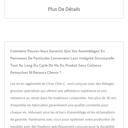
Plus De Détails
Comment Pouvez-Vous Garantir Que Vos Assemblages En
Panneaux De Particules Conservent Leur Intégrité Structurelle
Tout Au Long Du Cycle De Vie Du Produit Sans Coûteux
Retouches Ni Retours Clients ?
Les vis en aggloméré de Chan Chin C. sont conçues avec des filetages
grossiers spécialisés qui offrent une adhérence supérieure et une
résistance au retrait dans les matériaux composites. Nos plus de 30 ans
d'expertise en fabrication garantissent une qualité constante pour
chaque vis, réduisant ainsi les échecs d'assemblage et les réclamations
de garantie. Partenaires avec nous pour optimiser votre production de
meubles avec des fixations spécifiquement conçues pour la durabilité