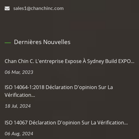
sales1@chanchinc.com
Dernières Nouvelles
Chan Chin C. L'entreprise Expose À Sydney Build EXPO...
06 Mar, 2023
ISO 14064-1:2018 Déclaration D'opinion Sur La
Vérification...
18 Jul, 2024
ISO 14067 Déclaration D'opinion Sur La Vérification...
06 Aug, 2024