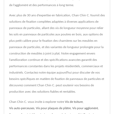
de l'aggloméré et des performances à long terme.
Avec plus de 30 ans d'expertise en fabrication, Chan Chin C. fournit des
solutions de fixation complètes adaptées à diverses applications de
panneaux de particules, allant des vis de longueur moyenne pour relier
les sols en panneaux de particules aux poutres en bois, aux options de
plus petit calibre pour le fixation des charnières sur les meubles en
panneaux de particules, et des variantes de longueur prolongée pour la
construction de meubles à joint à plat. Notre engagement envers
l'amélioration continue et des spécifications avancées garantit des
performances constantes dans les projets résidentiels, commerciaux et
industriels. Contactez notre équipe aujourd'hui pour discuter de vos
besoins spécifiques en matière de fixation de panneaux de particules et
découvrez comment Chan Chin C. peut soutenir vos besoins de
production avec des solutions fiables et rentables.
Chan Chin C. vous invite à explorer notre
Vis de toiture
,
Vis auto-perceuses
,
Vis pour plaques de plâtre
,
Vis pour aggloméré
,