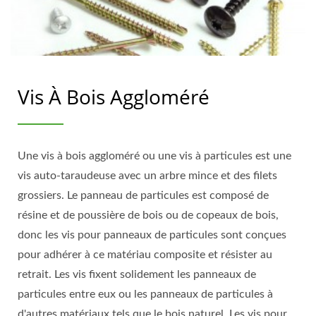
Vis À Bois Aggloméré
Une vis à bois aggloméré ou une vis à particules est une
vis auto-taraudeuse avec un arbre mince et des filets
grossiers. Le panneau de particules est composé de
résine et de poussière de bois ou de copeaux de bois,
donc les vis pour panneaux de particules sont conçues
pour adhérer à ce matériau composite et résister au
retrait. Les vis fixent solidement les panneaux de
particules entre eux ou les panneaux de particules à
d'autres matériaux tels que le bois naturel. Les vis pour