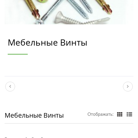
Мебельные Винты
Мебельные Винты
Отображать: