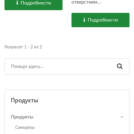
отверстием...
Подробности
Подробности
Результат 1 - 2 из 2
Продукты
Продукты
Саморезы