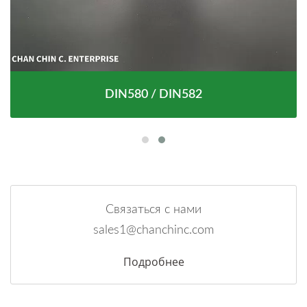
DIN580 / DIN582
Связаться с нами
sales1@chanchinc.com
Подробнее