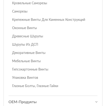
Кровельные Саморезы
Саморезы
Крепежные Винты Для Каменных Конструкций
Оконные Винты
Древесные Шурупы
Шурупы Из ДСП
Декоративные Винты
Мебельные Винты
Гипсокартонные Винты
Упаковка Винтов
Глазные Болты, Глазные Гайки
ОЕМ-Продукты