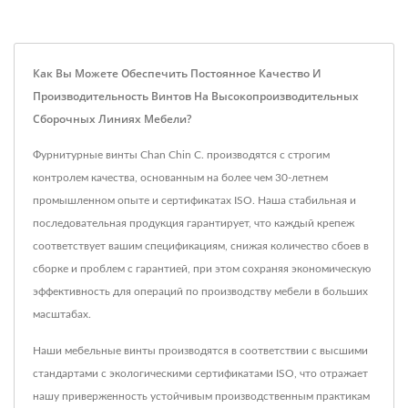
Как Вы Можете Обеспечить Постоянное Качество И
Производительность Винтов На Высокопроизводительных
Сборочных Линиях Мебели?
Фурнитурные винты Chan Chin C. производятся с строгим
контролем качества, основанным на более чем 30-летнем
промышленном опыте и сертификатах ISO. Наша стабильная и
последовательная продукция гарантирует, что каждый крепеж
соответствует вашим спецификациям, снижая количество сбоев в
сборке и проблем с гарантией, при этом сохраняя экономическую
эффективность для операций по производству мебели в больших
масштабах.
Наши мебельные винты производятся в соответствии с высшими
стандартами с экологическими сертификатами ISO, что отражает
нашу приверженность устойчивым производственным практикам