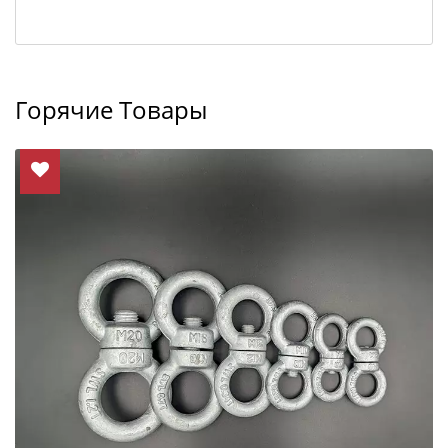
Горячие Товары