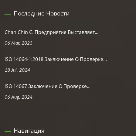
Последние Новости
Chan Chin C. Предприятие Выставляет...
06 Mar, 2023
ISO 14064-1:2018 Заключение О Проверке...
18 Jul, 2024
ISO 14067 Заключение О Проверке...
06 Aug, 2024
Навигация