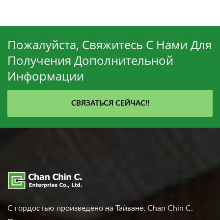
Пожалуйста, Свяжитесь С Нами Для
Получения Дополнительной
Информации
СВЯЗАТЬСЯ СЕЙЧАС!!
С гордостью произведено на Тайване, Chan Chin C.