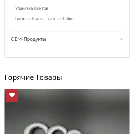
Упаковка Винтов
Глазные Болты, Глазные Гайки
ОЕМ-Продукты
Горячие Товары