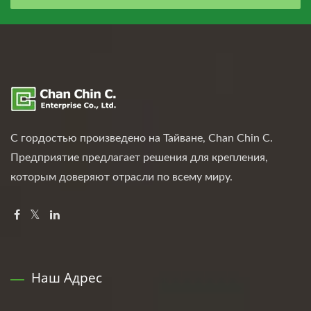
С гордостью произведено на Тайване, Chan Chin C.
Предприятие предлагает решения для крепления,
которым доверяют отрасли по всему миру.
Наш Адрес