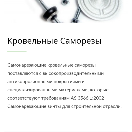
Кровельные Саморезы
Самонарезающие кровельные саморезы
поставляются с высокопроизводительными
антикоррозионными покрытиями и
специализированными материалами, которые
соответствуют требованиям AS 3566.1:2002
Самонарезающие винты для строительной отрасли.