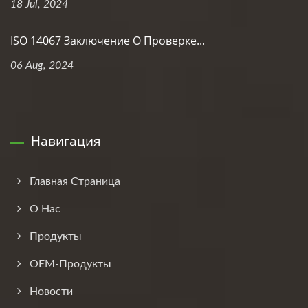
18 Jul, 2024
ISO 14067 Заключение О Проверке...
06 Aug, 2024
Навигация
Главная Страница
О Нас
Продукты
ОЕМ-Продукты
Новости