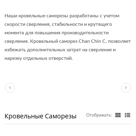
Наши кровельные саморезы разработаны с учетом
скорости сверления, стабильности и крутящего
момента для повышения производительности
сверления. Кровельный саморез Chan Chin C. позволяет
избежать дополнительных затрат на сверление и
нарезку отдельных отверстий.
Кровельные Саморезы
Отображать: