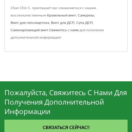
Chan Chin C. приглашает вас ознакомиться с нашим
высококачественным
Кровельный винт
,
Саморезы
,
Винт для гипсокартона
,
Винт для ДСП
,
Супа ДСП
,
Самонарезающий винт
.
Свяжитесь с нами
для получения
дополнительной информации!
Пожалуйста, Свяжитесь С Нами Для
Получения Дополнительной
Информации
СВЯЗАТЬСЯ СЕЙЧАС!!