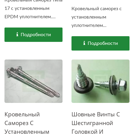
17 с установленным
Кровельный саморез с
EPDM уплотнителем....
установленным
уплотнителем...
Подробности
Подробности
Кровельный
Шовные Винты С
Саморез С
Шестигранной
Установленным
Головкой И