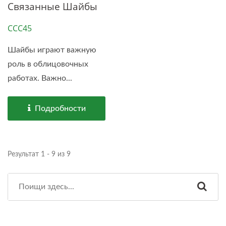
Связанные Шайбы
CCC45
Шайбы играют важную
роль в облицовочных
работах. Важно...
Подробности
Результат 1 - 9 из 9