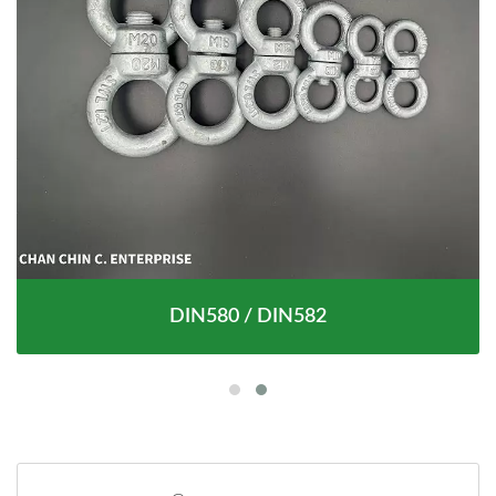
DIN580 / DIN582