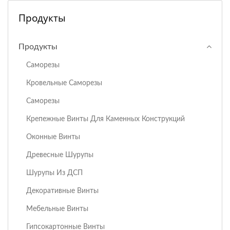
Продукты
Продукты
Саморезы
Кровельные Саморезы
Саморезы
Крепежные Винты Для Каменных Конструкций
Оконные Винты
Древесные Шурупы
Шурупы Из ДСП
Декоративные Винты
Мебельные Винты
Гипсокартонные Винты