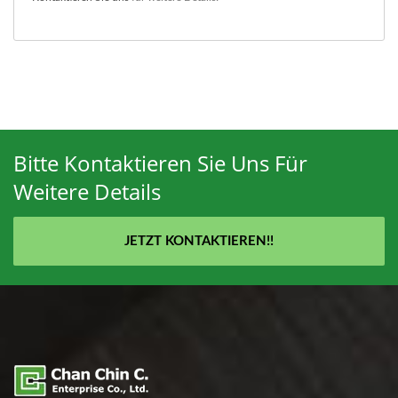
Bitte Kontaktieren Sie Uns Für
Weitere Details
JETZT KONTAKTIEREN!!