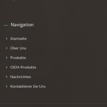
Navigation
Startseite
Über Uns
Produkte
OEM-Produkte
Nachrichten
Kontaktieren Sie Uns