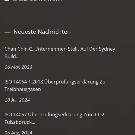
Neueste Nachrichten
Chan Chin C. Unternehmen Stellt Auf Der Sydney
Build...
06 Mar, 2023
ISO 14064-1:2018 Überprüfungserklärung Zu
Treibhausgasen
18 Jul, 2024
ISO 14067 Überprüfungserklärung Zum CO2-
Fußabdruck...
06 Aug, 2024