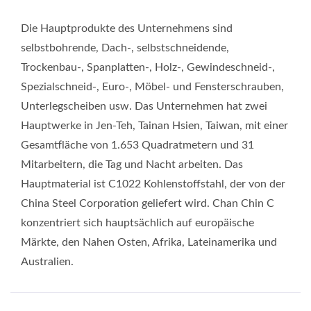
Die Hauptprodukte des Unternehmens sind
selbstbohrende, Dach-, selbstschneidende,
Trockenbau-, Spanplatten-, Holz-, Gewindeschneid-,
Spezialschneid-, Euro-, Möbel- und Fensterschrauben,
Unterlegscheiben usw. Das Unternehmen hat zwei
Hauptwerke in Jen-Teh, Tainan Hsien, Taiwan, mit einer
Gesamtfläche von 1.653 Quadratmetern und 31
Mitarbeitern, die Tag und Nacht arbeiten. Das
Hauptmaterial ist C1022 Kohlenstoffstahl, der von der
China Steel Corporation geliefert wird. Chan Chin C
konzentriert sich hauptsächlich auf europäische
Märkte, den Nahen Osten, Afrika, Lateinamerika und
Australien.