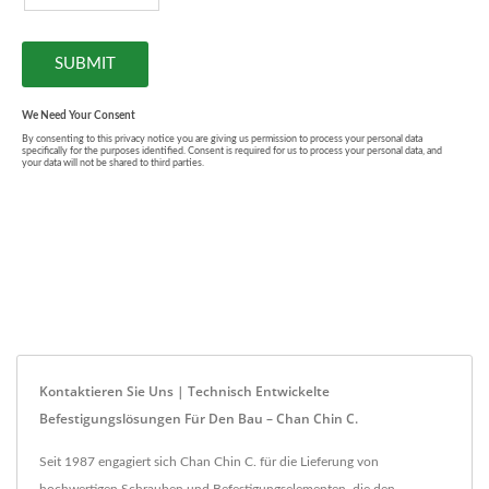
Kontaktieren Sie Uns | Technisch Entwickelte
Befestigungslösungen Für Den Bau – Chan Chin C.
Seit 1987 engagiert sich Chan Chin C. für die Lieferung von