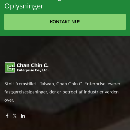
Oplysninger
KONTAKT NU!!
Stolt fremstillet i Taiwan, Chan Chin C. Enterprise leverer
fastgørelsesløsninger, der er betroet af industrier verden
over.