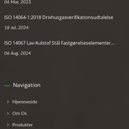
06 Mar, 2023
ISO 14064-1:2018 Drivhusgasverifikationsudtalelse
18 Jul, 2024
ISO 14067 Lav-Kulstof Stål Fastgørelseselementer...
06 Aug, 2024
Navigation
Hjemmeside
Om Os
Produkter