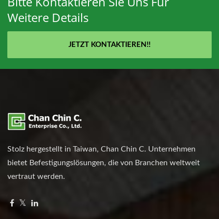
Bitte Kontaktieren Sie Uns Für
Weitere Details
JETZT KONTAKTIEREN!!
Stolz hergestellt in Taiwan, Chan Chin C. Unternehmen
bietet Befestigungslösungen, die von Branchen weltweit
vertraut werden.