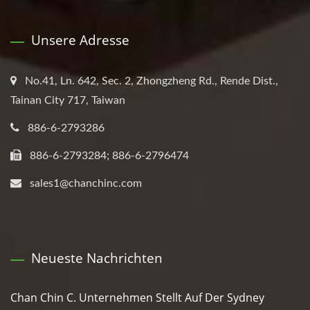
Unsere Adresse
No.41, Ln. 642, Sec. 2, Zhongzheng Rd., Rende Dist.,
Tainan City 717, Taiwan
886-6-2793286
886-6-2793284; 886-6-2796474
sales1@chanchinc.com
Neueste Nachrichten
Chan Chin C. Unternehmen Stellt Auf Der Sydney