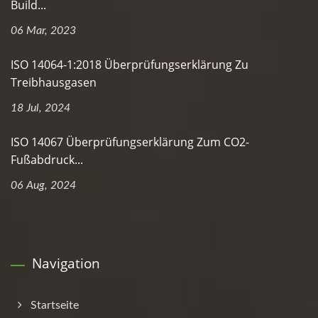
Build...
06 Mar, 2023
ISO 14064-1:2018 Überprüfungserklärung Zu
Treibhausgasen
18 Jul, 2024
ISO 14067 Überprüfungserklärung Zum CO2-
Fußabdruck...
06 Aug, 2024
Navigation
Startseite