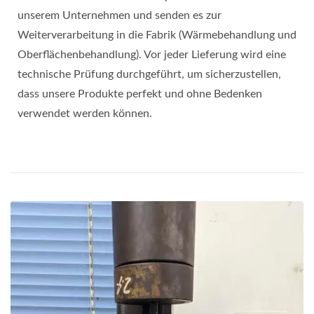
unserem Unternehmen und senden es zur
Weiterverarbeitung in die Fabrik (Wärmebehandlung und
Oberflächenbehandlung). Vor jeder Lieferung wird eine
technische Prüfung durchgeführt, um sicherzustellen,
dass unsere Produkte perfekt und ohne Bedenken
verwendet werden können.