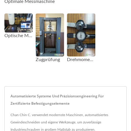
Optimale Messmaschine
Optische Messmaschine
Zugprüfung
Drehmomentprüfschlüssel
Automatisierte Systeme Und Präzisionsengineering Für
Zertifizierte Befestigungselemente
Chan Chin C. verwendet modernste Maschinen, automatisiertes
Gewindeschneiden und eigene Werkzeuge, um zuverlässige
Industrieschrauben in großem Maßstab zu produzieren.