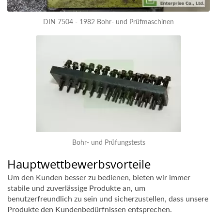
DIN 7504 - 1982 Bohr- und Prüfmaschinen
Bohr- und Prüfungstests
Hauptwettbewerbsvorteile
Um den Kunden besser zu bedienen, bieten wir immer
stabile und zuverlässige Produkte an, um
benutzerfreundlich zu sein und sicherzustellen, dass unsere
Produkte den Kundenbedürfnissen entsprechen.