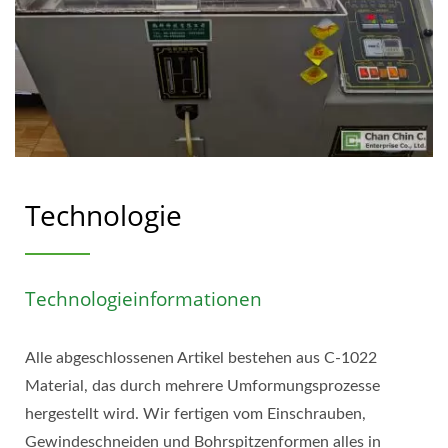
Technologie
Technologieinformationen
Alle abgeschlossenen Artikel bestehen aus C-1022
Material, das durch mehrere Umformungsprozesse
hergestellt wird. Wir fertigen vom Einschrauben,
Gewindeschneiden und Bohrspitzenformen alles in