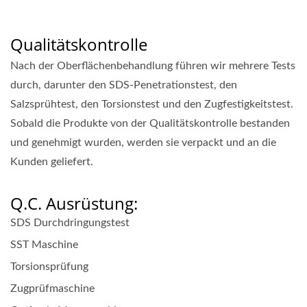
Qualitätskontrolle
Nach der Oberflächenbehandlung führen wir mehrere Tests
durch, darunter den SDS-Penetrationstest, den
Salzsprühtest, den Torsionstest und den Zugfestigkeitstest.
Sobald die Produkte von der Qualitätskontrolle bestanden
und genehmigt wurden, werden sie verpackt und an die
Kunden geliefert.
Q.C. Ausrüstung:
SDS Durchdringungstest
SST Maschine
Torsionsprüfung
Zugprüfmaschine