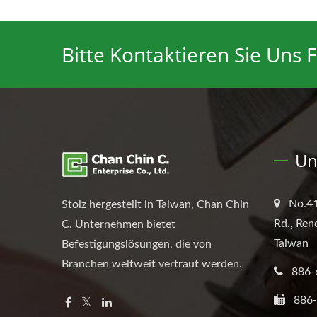
Bitte Kontaktieren Sie Uns F
Un
No.41
Stolz hergestellt in Taiwan, Chan Chin
Rd., Ren
C. Unternehmen bietet
Taiwan
Befestigungslösungen, die von
Branchen weltweit vertraut werden.
886-
886-