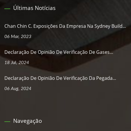
Últimas Notícias
Chan Chin C. Exposições Da Empresa Na Sydney Build...
06 Mar, 2023
Declaração De Opinião De Verificação De Gases...
18 Jul, 2024
Declaração De Opinião De Verificação Da Pegada...
06 Aug, 2024
Navegação