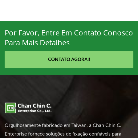
Por Favor, Entre Em Contato Conosco
Para Mais Detalhes
CONTATO AGORA!!
Orgulhosamente fabricado em Taiwan, a Chan Chin C.
Enterprise fornece soluções de fixação confiáveis para