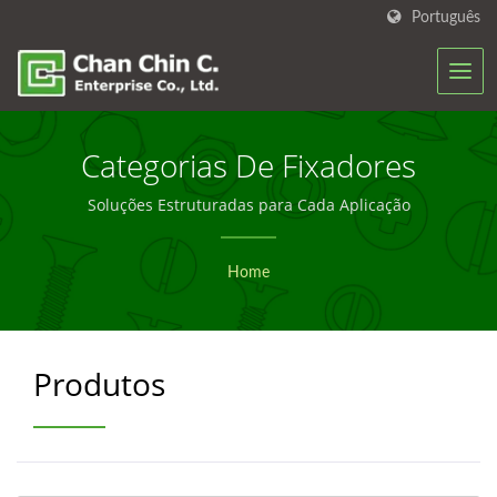
Português
Categorias De Fixadores
Soluções Estruturadas para Cada Aplicação
Home
Produtos