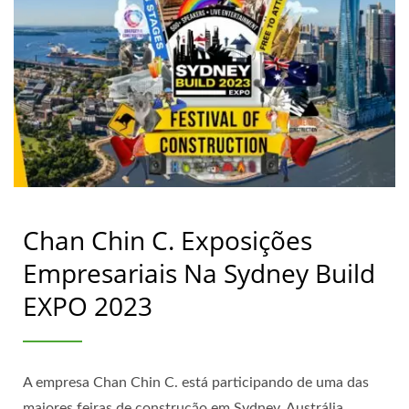
Chan Chin C. Exposições
Empresariais Na Sydney Build
EXPO 2023
A empresa Chan Chin C. está participando de uma das
maiores feiras de construção em Sydney, Austrália.