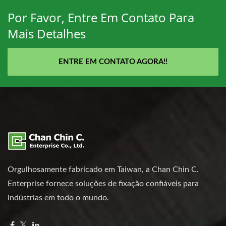
Por Favor, Entre Em Contato Para
Mais Detalhes
ENTRE EM CONTATO AGORA!!
Orgulhosamente fabricado em Taiwan, a Chan Chin C.
Enterprise fornece soluções de fixação confiáveis para
indústrias em todo o mundo.