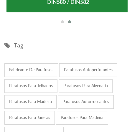
DIN580 / DIN582
Tag
Fabricante De Parafusos
Parafusos Autoperfurantes
Parafusos Para Telhados
Parafusos Para Alvenaria
Parafusos Para Madeira
Parafusos Autorroscantes
Parafusos Para Janelas
Parafusos Para Madeira