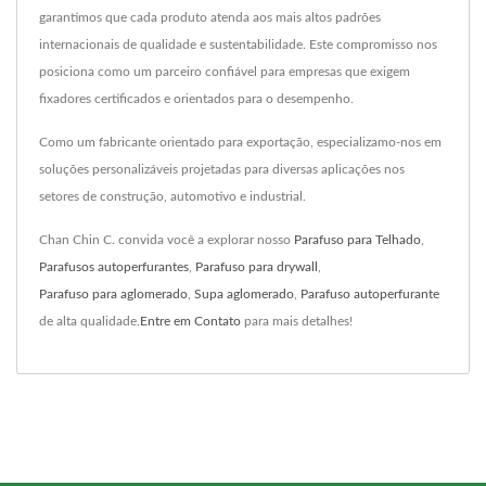
garantimos que cada produto atenda aos mais altos padrões
internacionais de qualidade e sustentabilidade. Este compromisso nos
posiciona como um parceiro confiável para empresas que exigem
fixadores certificados e orientados para o desempenho.
Como um fabricante orientado para exportação, especializamo-nos em
soluções personalizáveis projetadas para diversas aplicações nos
setores de construção, automotivo e industrial.
Chan Chin C. convida você a explorar nosso
Parafuso para Telhado
,
Parafusos autoperfurantes
,
Parafuso para drywall
,
Parafuso para aglomerado
,
Supa aglomerado
,
Parafuso autoperfurante
de alta qualidade.
Entre em Contato
para mais detalhes!