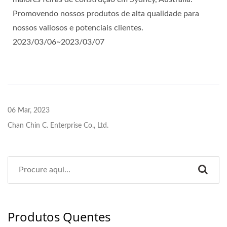
Promovendo nossos produtos de alta qualidade para
nossos valiosos e potenciais clientes.
2023/03/06~2023/03/07
06 Mar, 2023
Chan Chin C. Enterprise Co., Ltd.
Produtos Quentes