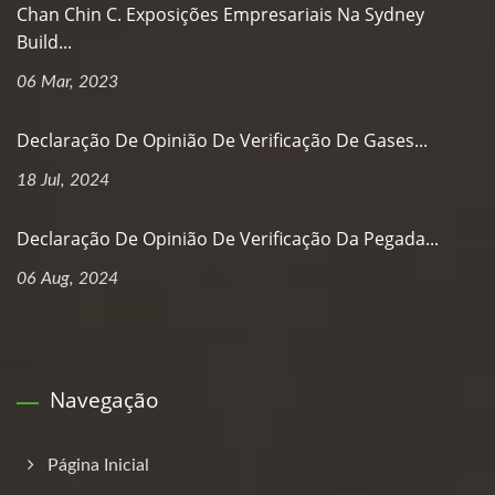
Chan Chin C. Exposições Empresariais Na Sydney
Build...
06 Mar, 2023
Declaração De Opinião De Verificação De Gases...
18 Jul, 2024
Declaração De Opinião De Verificação Da Pegada...
06 Aug, 2024
Navegação
Página Inicial