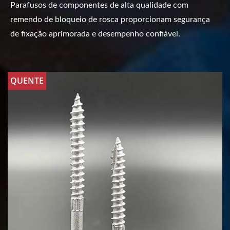
Parafusos de componentes de alta qualidade com
remendo de bloqueio de rosca proporcionam segurança
de fixação aprimorada e desempenho confiável.
QUENTE