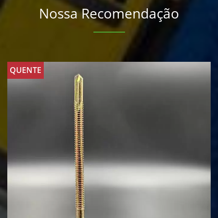
Nossa Recomendação
QUENTE