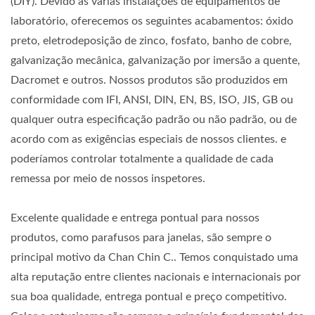
(DIY). Devido às várias instalações de equipamentos de
laboratório, oferecemos os seguintes acabamentos: óxido
preto, eletrodeposição de zinco, fosfato, banho de cobre,
galvanização mecânica, galvanização por imersão a quente,
Dacromet e outros. Nossos produtos são produzidos em
conformidade com IFI, ANSI, DIN, EN, BS, ISO, JIS, GB ou
qualquer outra especificação padrão ou não padrão, ou de
acordo com as exigências especiais de nossos clientes. e
poderíamos controlar totalmente a qualidade de cada
remessa por meio de nossos inspetores.
Excelente qualidade e entrega pontual para nossos
produtos, como parafusos para janelas, são sempre o
principal motivo da Chan Chin C.. Temos conquistado uma
alta reputação entre clientes nacionais e internacionais por
sua boa qualidade, entrega pontual e preço competitivo.