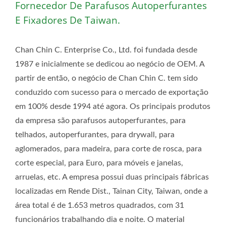
Fornecedor De Parafusos Autoperfurantes
E Fixadores De Taiwan.
Chan Chin C. Enterprise Co., Ltd. foi fundada desde
1987 e inicialmente se dedicou ao negócio de OEM. A
partir de então, o negócio de Chan Chin C. tem sido
conduzido com sucesso para o mercado de exportação
em 100% desde 1994 até agora. Os principais produtos
da empresa são parafusos autoperfurantes, para
telhados, autoperfurantes, para drywall, para
aglomerados, para madeira, para corte de rosca, para
corte especial, para Euro, para móveis e janelas,
arruelas, etc. A empresa possui duas principais fábricas
localizadas em Rende Dist., Tainan City, Taiwan, onde a
área total é de 1.653 metros quadrados, com 31
funcionários trabalhando dia e noite. O material