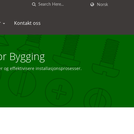
Norsk
r
Kontakt oss
or Bygging
 og effektivisere installasjonsprosesser.