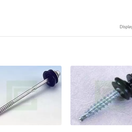
Displa