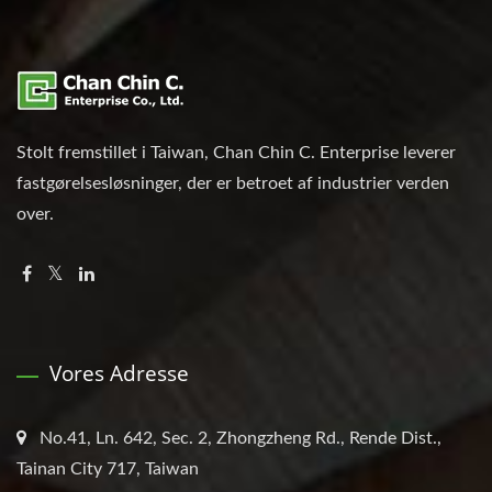
Stolt fremstillet i Taiwan, Chan Chin C. Enterprise leverer
fastgørelsesløsninger, der er betroet af industrier verden
over.
Vores Adresse
No.41, Ln. 642, Sec. 2, Zhongzheng Rd., Rende Dist.,
Tainan City 717, Taiwan