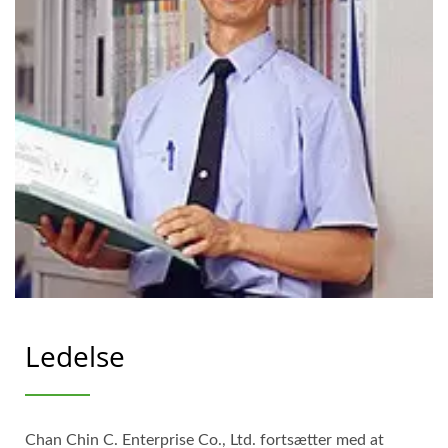
Ledelse
Chan Chin C. Enterprise Co., Ltd. fortsætter med at