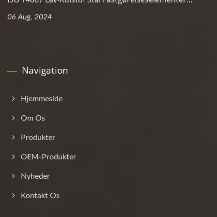
06 Aug, 2024
Navigation
Hjemmeside
Om Os
Produkter
OEM-Produkter
Nyheder
Kontakt Os