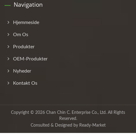
Navigation
Hjemmeside
Om Os
Produkter
OEM-Produkter
Nyheder
Kontakt Os
Copyright © 2026
Chan Chin C. Enterprise Co., Ltd.
All Rights
Reserved.
Consulted & Designed by
Ready-Market