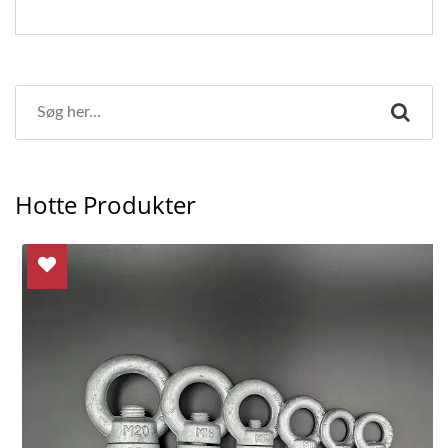
Hotte Produkter