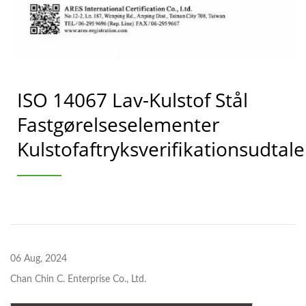
ISO 14067 Lav-Kulstof Stål
Fastgørelseselementer
Kulstofaftryksverifikationsudtale
06 Aug, 2024
Chan Chin C. Enterprise Co., Ltd.