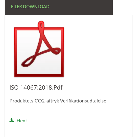
FILER DOWNLOAD
ISO 14067:2018.pdf
Produktets CO2-aftryk Verifikationsudtalelse
Hent