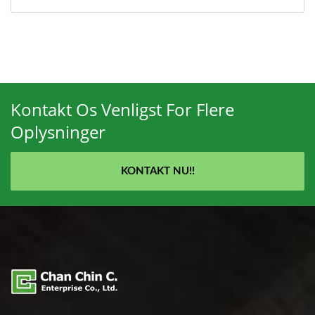
Kontakt Os Venligst For Flere
Oplysninger
KONTAKT NU!!