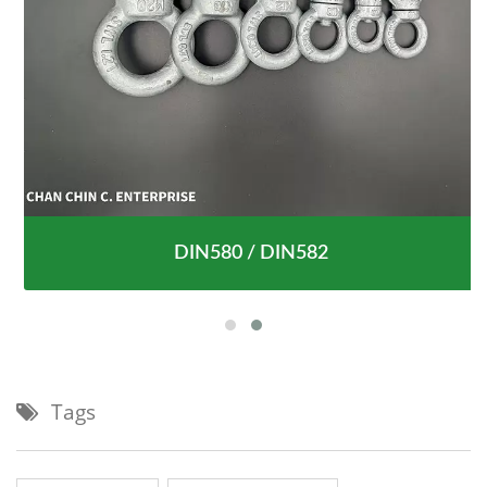
DIN580 / DIN582
Tags