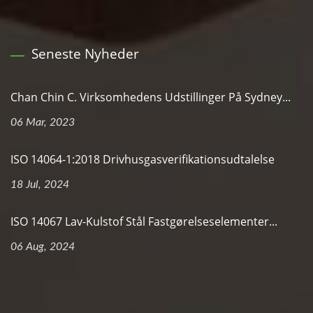
Seneste Nyheder
Chan Chin C. Virksomhedens Udstillinger På Sydney...
06 Mar, 2023
ISO 14064-1:2018 Drivhusgasverifikationsudtalelse
18 Jul, 2024
ISO 14067 Lav-Kulstof Stål Fastgørelseselementer...
06 Aug, 2024