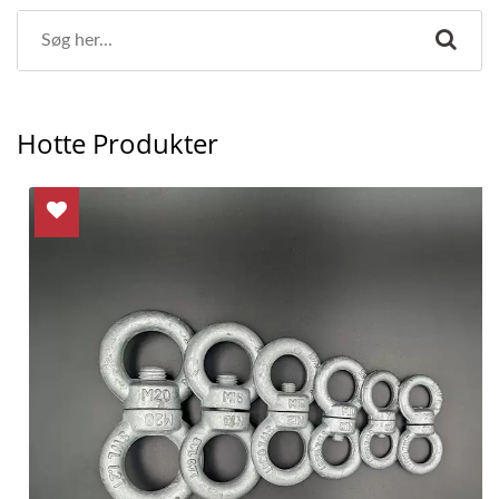
Hotte Produkter