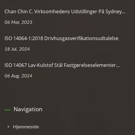
Chan Chin C. Virksomhedens Udstillinger På Sydney...
06 Mar, 2023
ISO 14064-1:2018 Drivhusgasverifikationsudtalelse
18 Jul, 2024
ISO 14067 Lav-Kulstof Stål Fastgørelseselementer...
06 Aug, 2024
Navigation
Hjemmeside