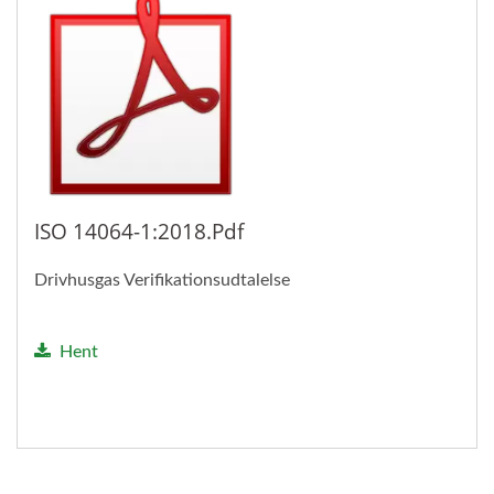
ISO 14064-1:2018.pdf
Drivhusgas Verifikationsudtalelse
Hent