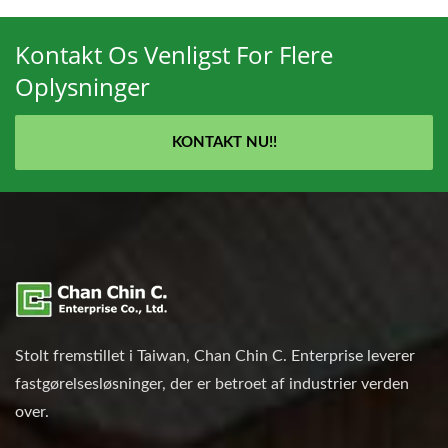
Kontakt Os Venligst For Flere
Oplysninger
KONTAKT NU!!
Stolt fremstillet i Taiwan, Chan Chin C. Enterprise leverer
fastgørelsesløsninger, der er betroet af industrier verden
over.