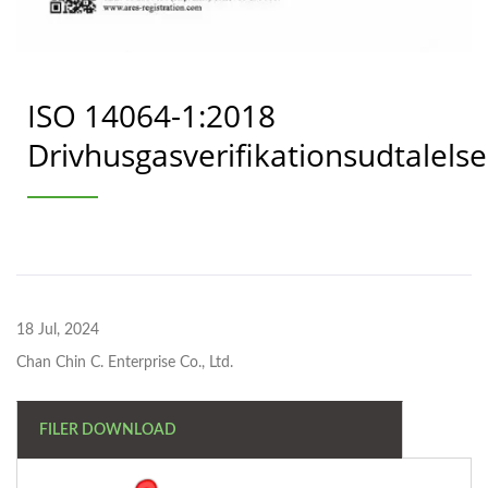
ISO 14064-1:2018
Drivhusgasverifikationsudtalelse
18 Jul, 2024
Chan Chin C. Enterprise Co., Ltd.
FILER DOWNLOAD