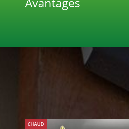
Avantages
CHAUD