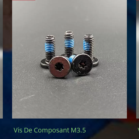
Vis De Composant M3.5