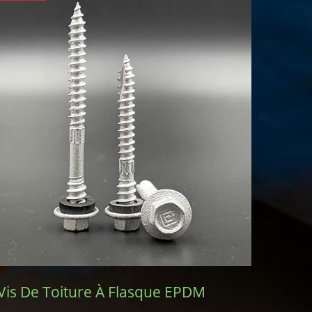
Vis De Toiture À Flasque EPDM