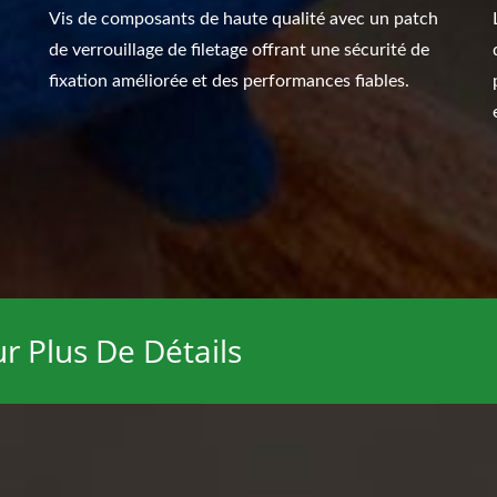
Vis de composants de haute qualité avec un patch
de verrouillage de filetage offrant une sécurité de
fixation améliorée et des performances fiables.
r Plus De Détails