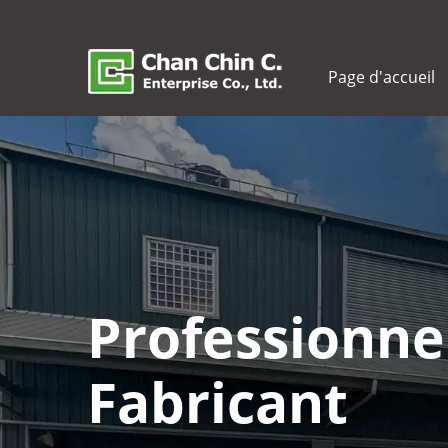
Page d'accueil
Professionne
Fabricant