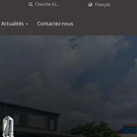
Français
Actualités
Contactez-nous