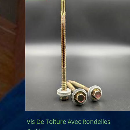
Vis De Toiture Avec Rondelles