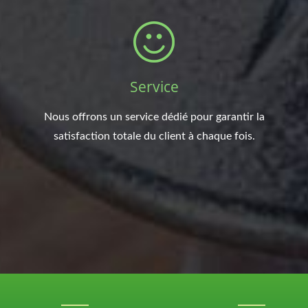
Service
Nous offrons un service dédié pour garantir la
satisfaction totale du client à chaque fois.