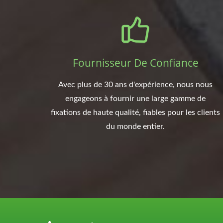
Fournisseur De Confiance
Avec plus de 30 ans d'expérience, nous nous
engageons à fournir une large gamme de
fixations de haute qualité, fiables pour les clients
du monde entier.