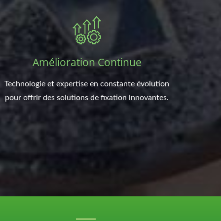
Amélioration Continue
Technologie et expertise en constante évolution
pour offrir des solutions de fixation innovantes.