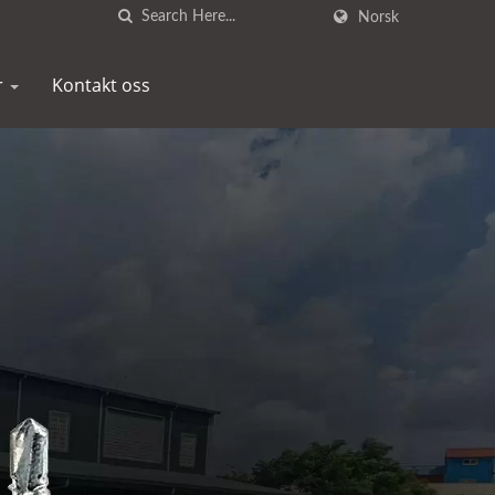
Norsk
r
Kontakt oss