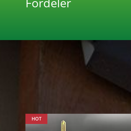
Fordeler
HOT