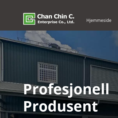
Hjemmeside
Profesjonell
Produsent