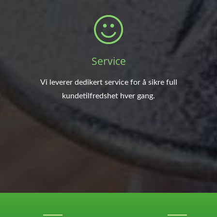
Service
Vi leverer dedikert service for å sikre full
kundetilfredshet hver gang.