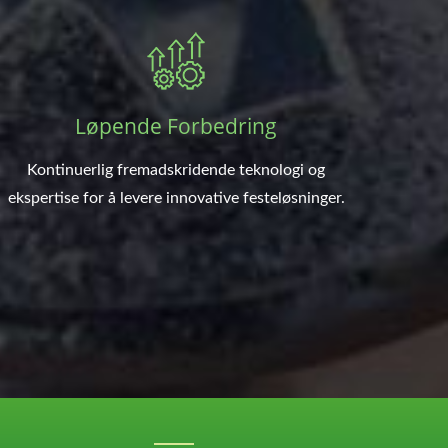
Løpende Forbedring
Kontinuerlig fremadskridende teknologi og
ekspertise for å levere innovative festeløsninger.