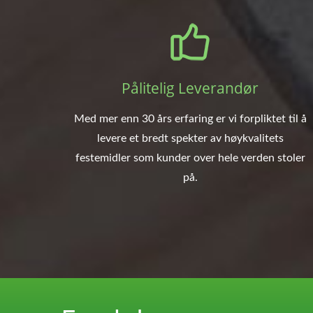
Pålitelig Leverandør
Med mer enn 30 års erfaring er vi forpliktet til å
levere et bredt spekter av høykvalitets
festemidler som kunder over hele verden stoler
på.