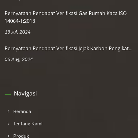
Pernyataan Pendapat Verifikasi Gas Rumah Kaca ISO
14064-1:2018
18 Jul, 2024
Pernyataan Pendapat Verifikasi Jejak Karbon Pengikat...
06 Aug, 2024
Navigasi
Beranda
Tentang Kami
Produk