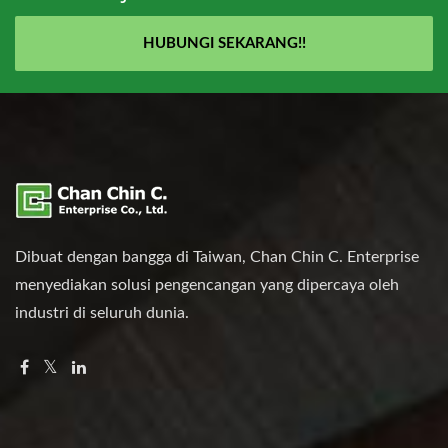
HUBUNGI SEKARANG!!
Dibuat dengan bangga di Taiwan, Chan Chin C. Enterprise
menyediakan solusi pengencangan yang dipercaya oleh
industri di seluruh dunia.