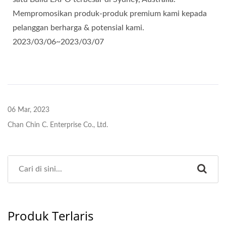
Mempromosikan produk-produk premium kami kepada
pelanggan berharga & potensial kami.
2023/03/06~2023/03/07
06 Mar, 2023
Chan Chin C. Enterprise Co., Ltd.
Produk Terlaris