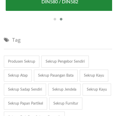
DIN580 / DIN582
Tag
Produsen Sekrup
Sekrup Pengebor Sendiri
Sekrup Atap
Sekrup Pasangan Bata
Sekrup Kayu
Sekrup Sadap Sendiri
Sekrup Jendela
Sekrup Kayu
Sekrup Papan Partikel
Sekrup Furnitur