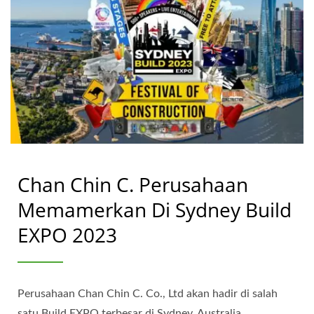
Chan Chin C. Perusahaan
Memamerkan Di Sydney Build
EXPO 2023
Perusahaan Chan Chin C. Co., Ltd akan hadir di salah
satu Build EXPO terbesar di Sydney, Australia.