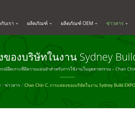
ยวกับเรา
ผลิตภัณฑ์
ผลิตภัณฑ์ OEM
ข่าวสาร
ของบริษัทในงาน Sydney Buil
อกแบบมาสำหรับการก่อสร้าง – C
กรณ์ยึดเกาะที่มีความแม่นยำสำหรับการใช้งานในอุตสาหกรรม – Chan Chi
e
/
ข่าวสาร
/
Chan Chin C. การแสดงของบริษัทในงาน Sydney Build EXP