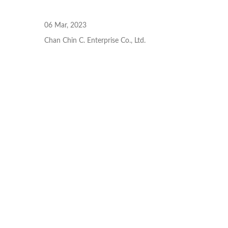
สกรูหลังคา
06 Mar, 2023
Chan Chin C. Enterprise Co., Ltd.