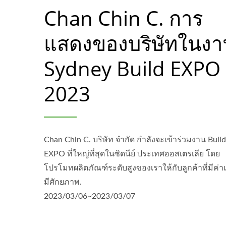
Chan Chin C. การ
แสดงของบริษัทในงา
Sydney Build EXPO
2023
Chan Chin C. บริษัท จำกัด กำลังจะเข้าร่วมงาน Build
EXPO ที่ใหญ่ที่สุดในซิดนีย์ ประเทศออสเตรเลีย โดย
โปรโมทผลิตภัณฑ์ระดับสูงของเราให้กับลูกค้าที่มีค่
มีศักยภาพ.
2023/03/06~2023/03/07