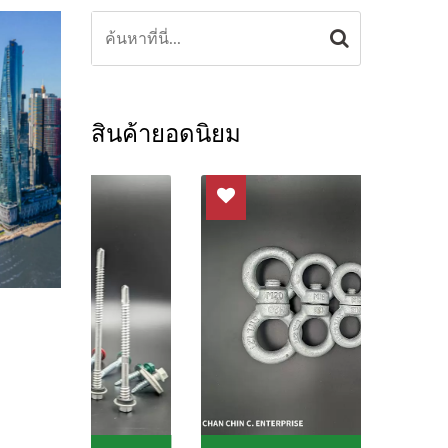
สินค้ายอดนิยม