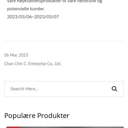
våre høykvalitetsprodukter til våre verdifulle og
potensielle kunder.
2023/03/06~2023/03/07
06 Mar, 2023
Chan Chin C. Enterprise Co., Ltd.
Populære Produkter