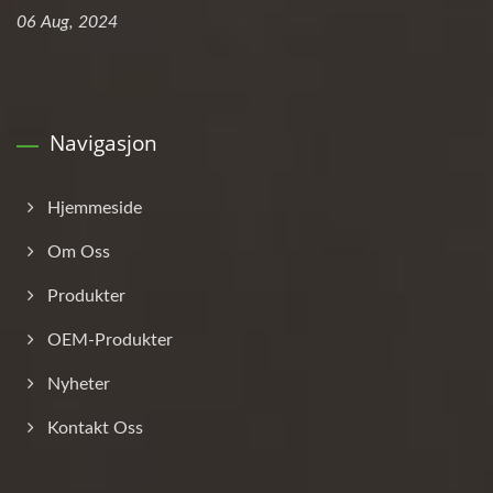
06 Aug, 2024
Navigasjon
Hjemmeside
Om Oss
Produkter
OEM-Produkter
Nyheter
Kontakt Oss