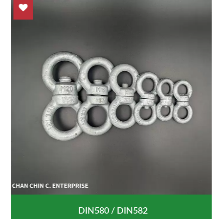
DIN580 / DIN582