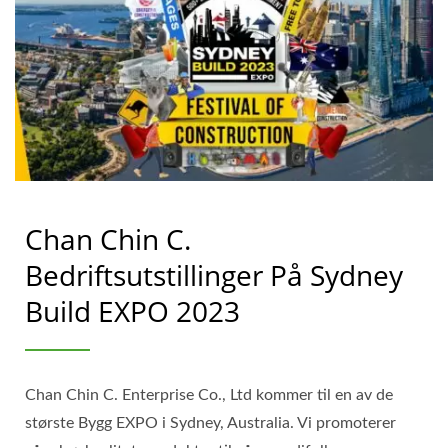
Chan Chin C.
Bedriftsutstillinger På Sydney
Build EXPO 2023
Chan Chin C. Enterprise Co., Ltd kommer til en av de
største Bygg EXPO i Sydney, Australia. Vi promoterer