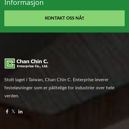
Informasjon
KONTAKT OSS NÅ!!
Stolt laget i Taiwan, Chan Chin C. Enterprise leverer
festeløsninger som er pålitelige for industrier over hele
verden.