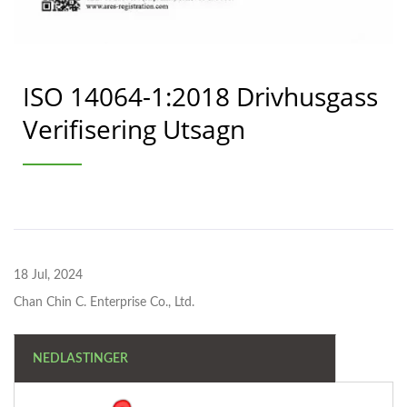
ISO 14064-1:2018 Drivhusgass
Verifisering Utsagn
18 Jul, 2024
Chan Chin C. Enterprise Co., Ltd.
NEDLASTINGER