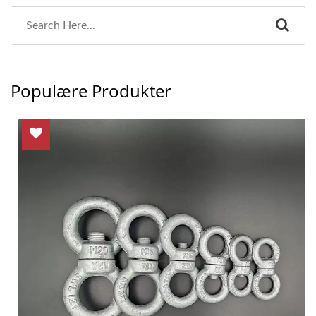
Populære Produkter