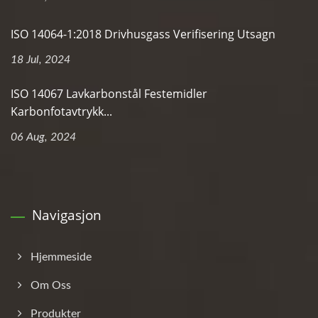
ISO 14064-1:2018 Drivhusgass Verifisering Utsagn
18 Jul, 2024
ISO 14067 Lavkarbonstål Festemidler
Karbonfotavtrykk...
06 Aug, 2024
Navigasjon
Hjemmeside
Om Oss
Produkter