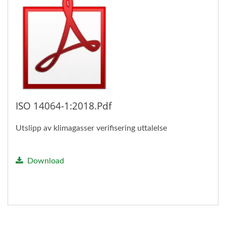
ISO 14064-1:2018.pdf
Utslipp av klimagasser verifisering uttalelse
Download