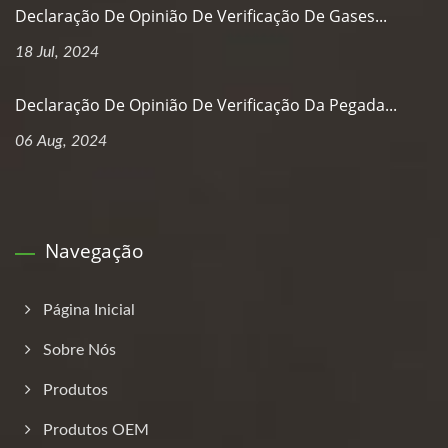
Declaração De Opinião De Verificação De Gases...
18 Jul, 2024
Declaração De Opinião De Verificação Da Pegada...
06 Aug, 2024
Navegação
Página Inicial
Sobre Nós
Produtos
Produtos OEM