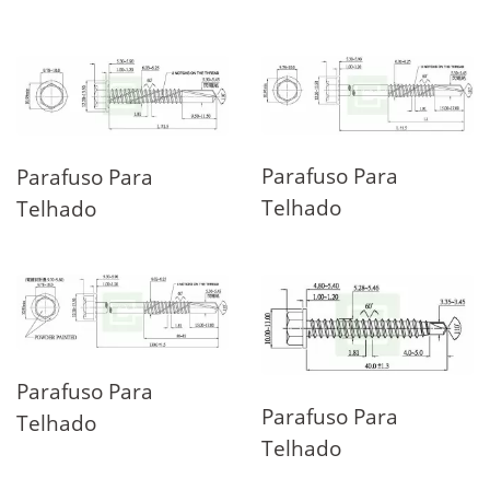
Parafuso Para
Parafuso Para
Telhado
Telhado
Parafuso Para
Parafuso Para
Telhado
Telhado