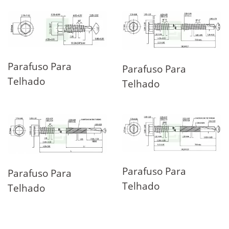
Parafuso Para
Parafuso Para
Telhado
Telhado
Parafuso Para
Parafuso Para
Telhado
Telhado