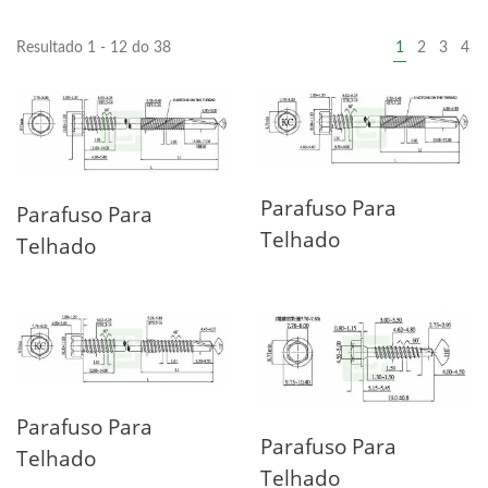
Resultado 1 - 12 do 38
1
2
3
4
Parafuso Para
Parafuso Para
Telhado
Telhado
Parafuso Para
Parafuso Para
Telhado
Telhado