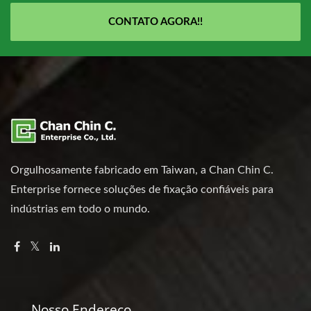
CONTATO AGORA!!
Orgulhosamente fabricado em Taiwan, a Chan Chin C.
Enterprise fornece soluções de fixação confiáveis para
indústrias em todo o mundo.
Nosso Endereço