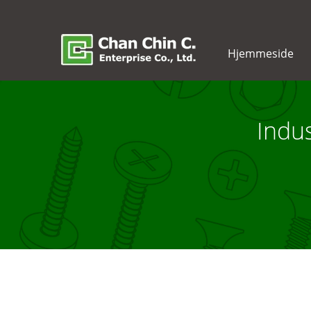
Hjemmeside
Indus