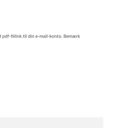
 pdf-fillink til din e-mail-konto. Bemærk