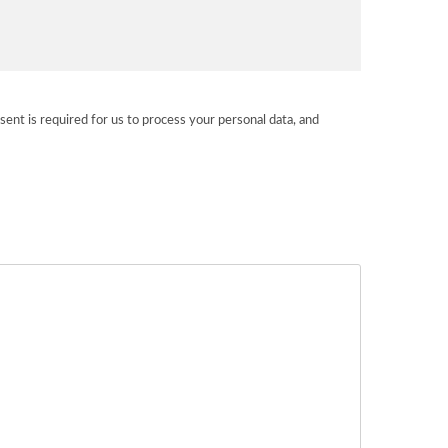
sent is required for us to process your personal data, and