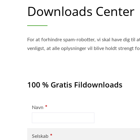
Downloads Center
For at forhindre spam-robotter, vi skal have dig til
venligst, at alle oplysninger vil blive holdt strengt fo
100 % Gratis Fildownloads
*
Navn
*
Selskab